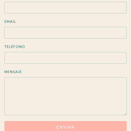
EMAIL
TELÉFONO
MENSAJE
ENVIAR