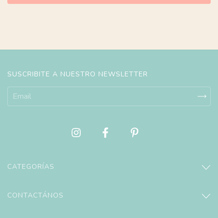
SUSCRIBITE A NUESTRO NEWSLETTER
CATEGORÍAS
CONTACTÁNOS