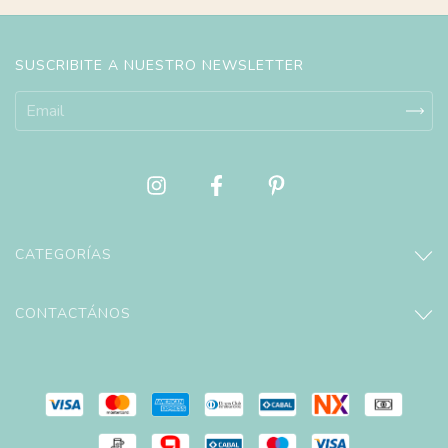
SUSCRIBITE A NUESTRO NEWSLETTER
CATEGORÍAS
CONTACTÁNOS