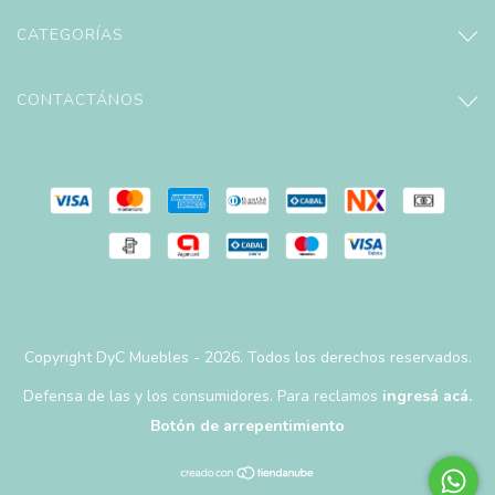
CATEGORÍAS
CONTACTÁNOS
Copyright DyC Muebles - 2026. Todos los derechos reservados.
Defensa de las y los consumidores. Para reclamos
ingresá acá.
Botón de arrepentimiento