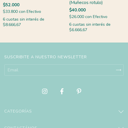
(Muñecos rotulo)
$52.000
$40.000
$33.800
con
Efectivo
$26.000
con
Efectivo
6
cuotas sin interés de
6
cuotas sin interés de
$8.666,67
$6.666,67
SUSCRIBITE A NUESTRO NEWSLETTER
CATEGORÍAS