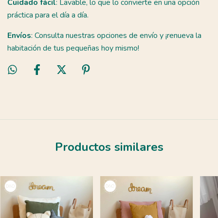
Cuidado fácil
: Lavable, lo que lo convierte en una opción
práctica para el día a día.
Envíos
: Consulta nuestras opciones de envío y ¡renueva la
habitación de tus pequeñas hoy mismo!
Productos similares