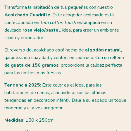
Transforma la habitación de tus pequeñas con nuestro
Acolchado Cuadrille
. Este acogedor acolchado está
confeccionado en
tela cotton touch
estampada en un
delicado
rosa viejo/pastel
, ideal para crear un ambiente
cálido y encantador.
El reverso del acolchado está hecho de
algodón natural
,
garantizando suavidad y confort en cada uso. Con un relleno
de
guata de 150 gramos
, proporciona la calidez perfecta
para las noches más frescas.
Tendencia 2025
: Este color es el ideal para las
habitaciones de nenas, alineándose con las últimas
tendencias en decoración infantil. Dale a su espacio un toque
moderno y a la vez acogedor.
Medidas
: 150 x 250cm