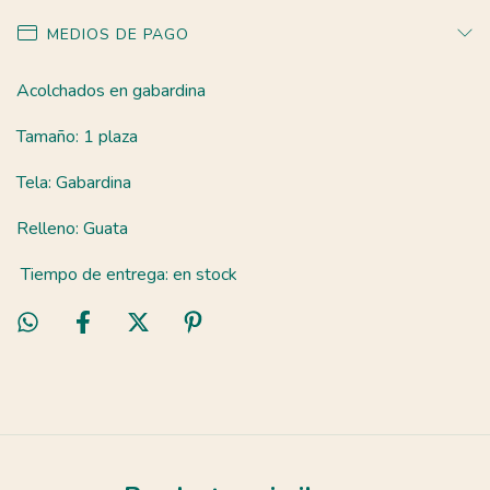
MEDIOS DE PAGO
Acolchados en gabardina
Tamaño: 1 plaza
Tela: Gabardina
Relleno: Guata
Tiempo de entrega: en stock