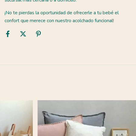
¡No te pierdas la oportunidad de ofrecerle a tu bebé el
confort que merece con nuestro acolchado funcional!