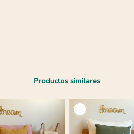
Productos similares