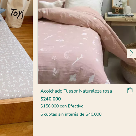
Acolchado Tussor Naturaleza rosa
$240.000
$156.000
con
Efectivo
6
cuotas sin interés de
$40.000