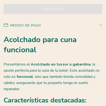
MEDIOS DE PAGO
Acolchado para cuna
funcional
Presentamos el
Acolchado en tussor o gabardina
, la
opción perfecta para la cuna de tu bebé. Este acolchado no
solo es
funcional
, sino que también brinda comodidad y
calidez, asegurando que tu pequeño tenga un sueño
reparador.
Características destacadas: