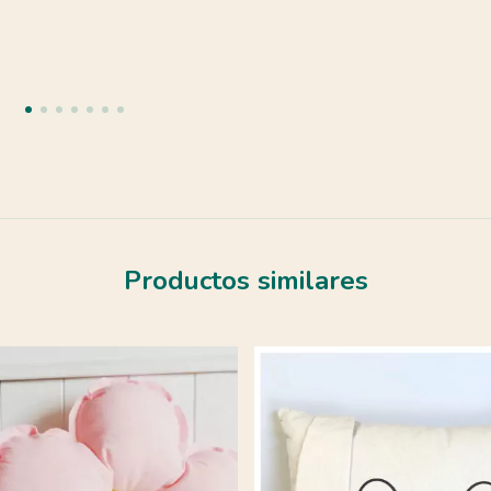
Productos similares