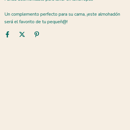
Un complemento perfecto para su cama, ¡este almohadón
será el favorito de tu pequeñ@!