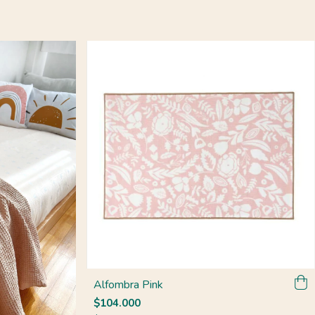
Alfombra Pink
$104.000