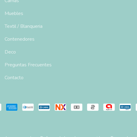
Camas
Muebles
Textil / Blanqueria
Contenedores
Deco
Preguntas Frecuentes
Contacto