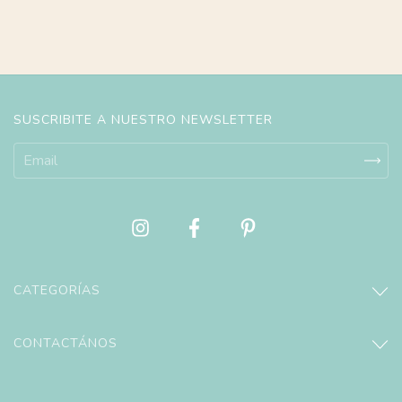
SUSCRIBITE A NUESTRO NEWSLETTER
CATEGORÍAS
CONTACTÁNOS