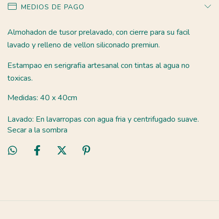
MEDIOS DE PAGO
Almohadon de tusor prelavado, con cierre para su facil
lavado y relleno de vellon siliconado premiun.
Estampao en serigrafia artesanal con tintas al agua no
toxicas.
Medidas: 40 x 40cm
Lavado: En lavarropas con agua fria y centrifugado suave.
Secar a la sombra