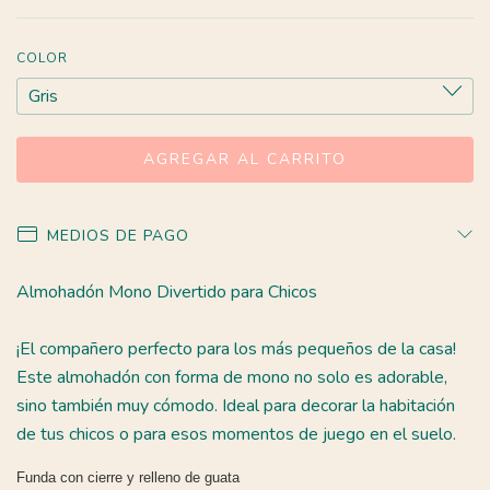
COLOR
MEDIOS DE PAGO
Almohadón Mono Divertido para Chicos
¡El compañero perfecto para los más pequeños de la casa!
Este almohadón con forma de mono no solo es adorable,
sino también muy cómodo. Ideal para decorar la habitación
de tus chicos o para esos momentos de juego en el suelo.
Funda con cierre y relleno de guata