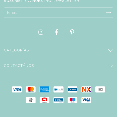
SUSCRIBITE A NUESTRO NEWSLETTER
CATEGORÍAS
CONTACTÁNOS