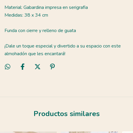
Material: Gabardina impresa en serigrafia
Medidas: 38 x 34 cm
Funda con cierre y relleno de guata
¡Dale un toque especial y divertido a su espacio con este
almohadón que les encantará!
Productos similares