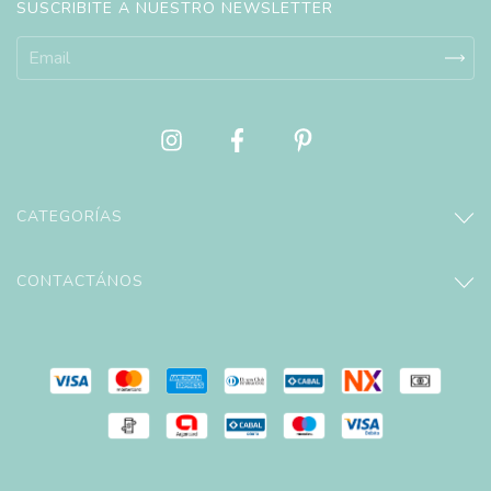
SUSCRIBITE A NUESTRO NEWSLETTER
CATEGORÍAS
CONTACTÁNOS