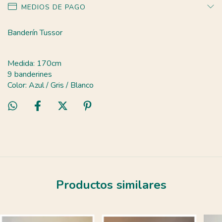
MEDIOS DE PAGO
Banderín Tussor
Medida: 170cm
9 banderines
Color: Azul / Gris / Blanco
Productos similares