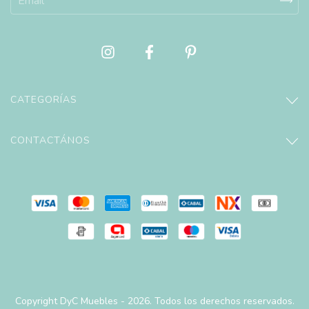
CATEGORÍAS
CONTACTÁNOS
Copyright DyC Muebles - 2026. Todos los derechos reservados.