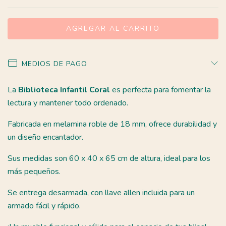
MEDIOS DE PAGO
La
Biblioteca Infantil Coral
es perfecta para fomentar la
lectura y mantener todo ordenado.
Fabricada en melamina roble de 18 mm, ofrece durabilidad y
un diseño encantador.
Sus medidas son 60 x 40 x 65 cm de altura, ideal para los
más pequeños.
Se entrega desarmada, con llave allen incluida para un
armado fácil y rápido.