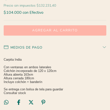
Precio sin impuestos
$132.231,40
$104.000
con
Efectivo
MEDIOS DE PAGO
Carpita India
Con ventanas en ambos laterales
Colchón incorporado de 120 x 120cm
Altura abierta 163xm
Altura cerrada 180cm
Incluye colchón + banderín
Se entrega con bolsa de tela para guardar
Consultar stock