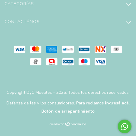
CATEGORÍAS
CONTACTÁNOS
Copyright DyC Muebles - 2026. Todos los derechos reservados.
Defensa de las y los consumidores. Para reclamos
ingresá acá.
Botón de arrepentimiento