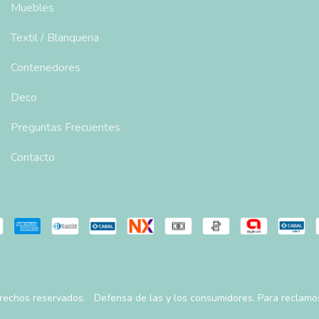
Muebles
Textil / Blanqueria
Contenedores
Deco
Preguntas Frecuentes
Contacto
rechos reservados.
Defensa de las y los consumidores. Para reclamo