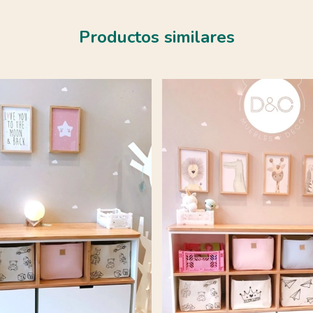
Productos similares