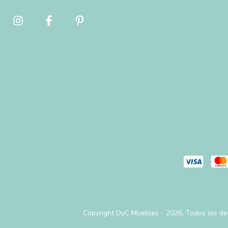
Copyright DyC Muebles - 2026. Todos los de