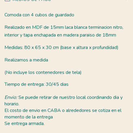
Comoda con 4 cubos de guardado
Realizado en MDF de 15mm laca blanca terminacion nitro,
interior y tapa enchapada en madera paraiso de 18mm
Medidas: 80 x 65 x 30 cm (base x altura x profundidad)
Realizamos a medida
(No incluye los contenedores de tela)
Tiempo de entrega: 30/45 dias
Envio:
Se puede retirar de nuestro local coordinando dia y
horario.
El costo de envio en CABA o alrededores se cotiza en el
momento de la entrega
Se entrega armada.