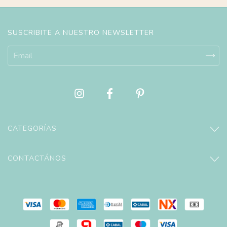
SUSCRIBITE A NUESTRO NEWSLETTER
CATEGORÍAS
CONTACTÁNOS