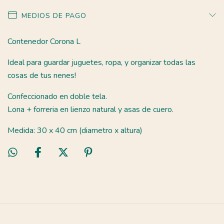
MEDIOS DE PAGO
Contenedor Corona L
Ideal para guardar juguetes, ropa, y organizar todas las
cosas de tus nenes!
Confeccionado en doble tela.
Lona + forreria en lienzo natural y asas de cuero.
Medida: 30 x 40 cm (diametro x altura)