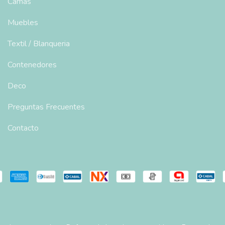
Camas
Muebles
Textil / Blanqueria
Contenedores
Deco
Preguntas Frecuentes
Contacto