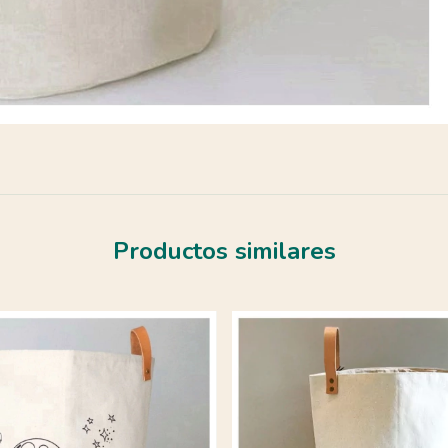
Productos similares