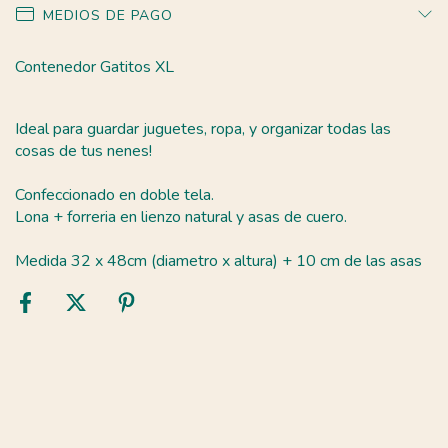
MEDIOS DE PAGO
Contenedor Gatitos XL
Ideal para guardar juguetes, ropa, y organizar todas las
cosas de tus nenes!
Confeccionado en doble tela.
Lona + forreria en lienzo natural y asas de cuero.
Medida 32 x 48cm (diametro x altura) + 10 cm de las asas