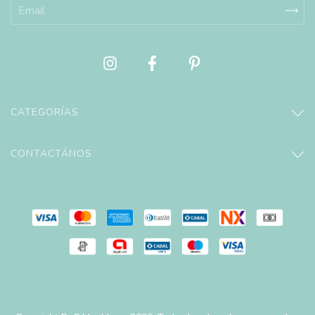
CATEGORÍAS
CONTACTÁNOS