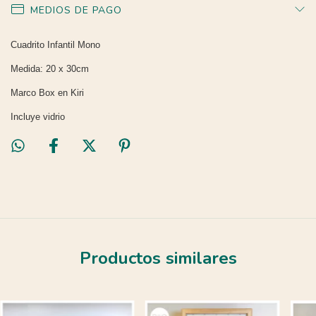
MEDIOS DE PAGO
Cuadrito Infantil Mono
Medida: 20 x 30cm
Marco Box en Kiri
Incluye vidrio
Productos similares