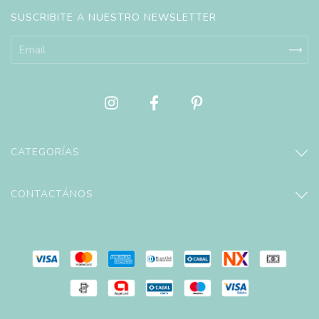
SUSCRIBITE A NUESTRO NEWSLETTER
CATEGORÍAS
CONTACTÁNOS