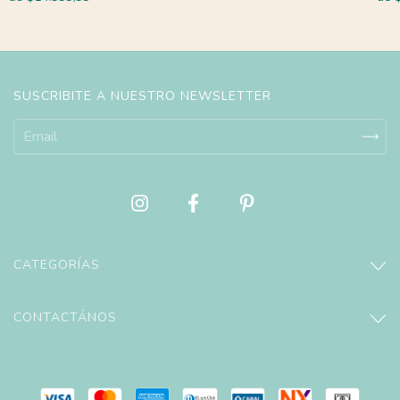
SUSCRIBITE A NUESTRO NEWSLETTER
CATEGORÍAS
CONTACTÁNOS