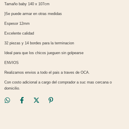
Tamaño baby 140 x 107cm
}Se puede armar en otras medidas
Espesor 12mm
Excelente calidad
32 piezas y 14 bordes para la terminacion
Ideal para que los chicos jueguen sin golpearse
ENVIOS
Realizamos envios a todo el pais a traves de OCA.
Con costo adicional a cargo del comprador a suc mas cercana o
domicilio.