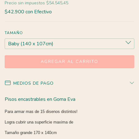
Precio sin impuestos
$54.545,45
$42.900
con
Efectivo
TAMAÑO
MEDIOS DE PAGO
Pisos encastrables en Goma Eva
Para armar mas de 15 disenos distintos!
Logra cubrir una superficie maxima de
Tamaño grande 170 x 140cm