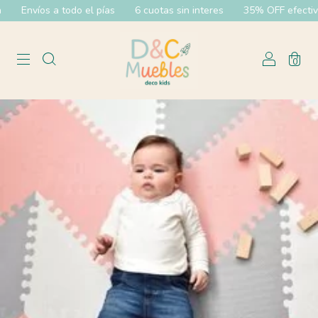
Envíos a todo el pías
6 cuotas sin interes
35% OFF efectivo y
0