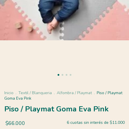
Inicio
.
Textil / Blanqueria
.
Alfombra / Playmat
.
Piso / Playmat
Goma Eva Pink
Piso / Playmat Goma Eva Pink
$66.000
6
cuotas sin interés de
$11.000