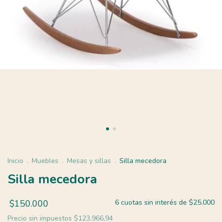
Inicio
.
Muebles
.
Mesas y sillas
.
Silla mecedora
Silla mecedora
$150.000
6
cuotas sin interés de
$25.000
Precio sin impuestos
$123.966,94