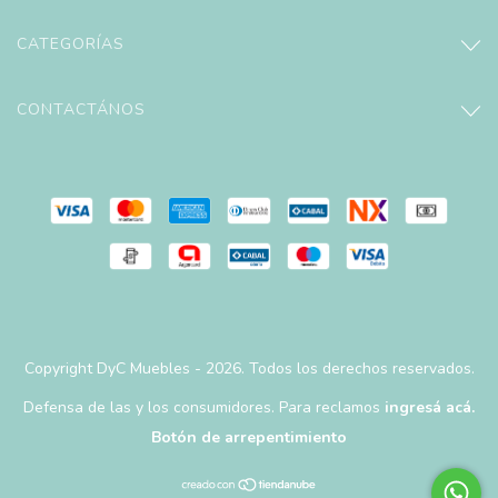
CATEGORÍAS
CONTACTÁNOS
Copyright DyC Muebles - 2026. Todos los derechos reservados.
Defensa de las y los consumidores. Para reclamos
ingresá acá.
Botón de arrepentimiento