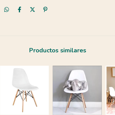
Productos similares