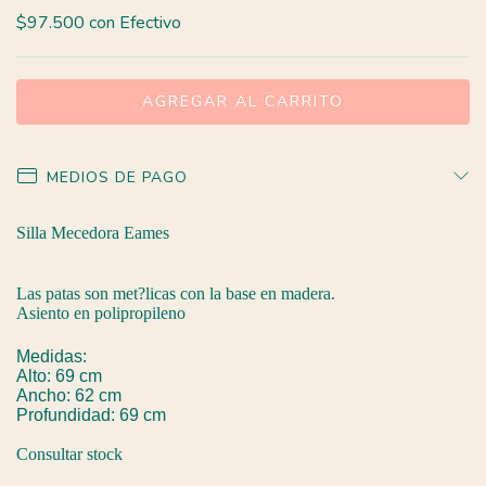
$97.500
con
Efectivo
MEDIOS DE PAGO
Silla Mecedora Eames
Las patas son met?licas con la base en madera.
Asiento en polipropileno
Medidas:
Alto: 69 cm
Ancho: 62 cm
Profundidad: 69 cm
Consultar stock