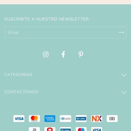
SUSCRIBITE A NUESTRO NEWSLETTER
CATEGORÍAS
CONTACTÁNOS