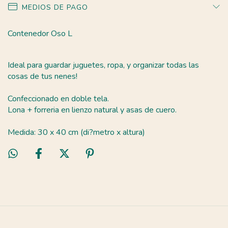
MEDIOS DE PAGO
Contenedor Oso L
Ideal para guardar juguetes, ropa, y organizar todas las
cosas de tus nenes!
Confeccionado en doble tela.
Lona + forreria en lienzo natural y asas de cuero.
Medida: 30 x 40 cm (di?metro x altura)