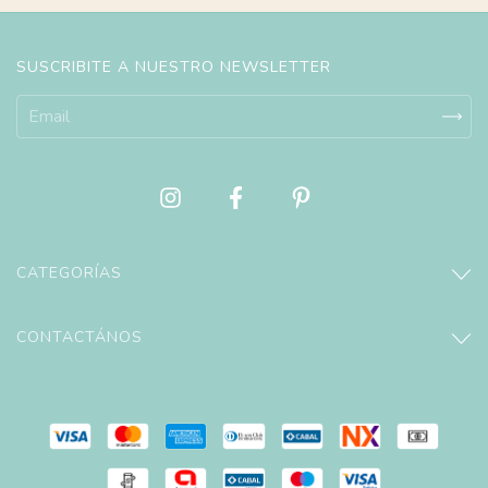
SUSCRIBITE A NUESTRO NEWSLETTER
CATEGORÍAS
CONTACTÁNOS