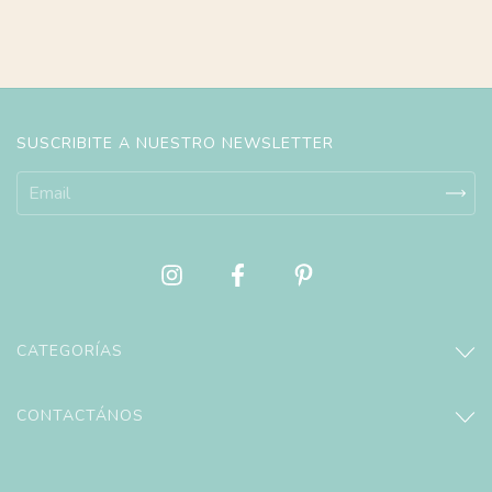
SUSCRIBITE A NUESTRO NEWSLETTER
CATEGORÍAS
CONTACTÁNOS