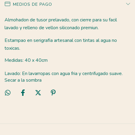
MEDIOS DE PAGO
Almohadon de tusor prelavado, con cierre para su facil
lavado y relleno de vellon siliconado premiun.
Estampao en serigrafia artesanal con tintas al agua no
toxicas.
Medidas: 40 x 40cm
Lavado: En lavarropas con agua fria y centrifugado suave.
Secar a la sombra