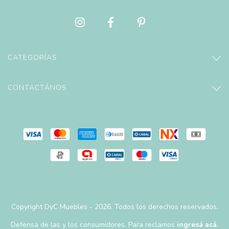
CATEGORÍAS
CONTACTÁNOS
Copyright DyC Muebles - 2026. Todos los derechos reservados.
Defensa de las y los consumidores. Para reclamos
ingresá acá.