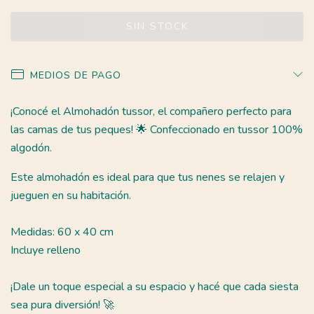
MEDIOS DE PAGO
¡Conocé el Almohadón tussor, el compañero perfecto para
las camas de tus peques! 🌟 Confeccionado en tussor 100%
algodón.
Este almohadón es ideal para que tus nenes se relajen y
jueguen en su habitación.
Medidas: 60 x 40 cm
Incluye relleno
¡Dale un toque especial a su espacio y hacé que cada siesta
sea pura diversión! 🚀