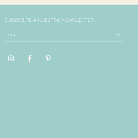
SUSCRIBITE A NUESTRO NEWSLETTER