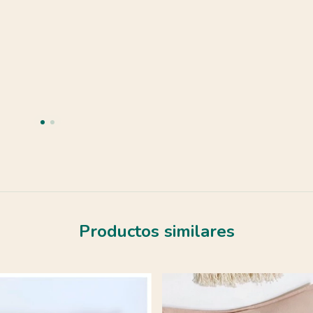
Productos similares