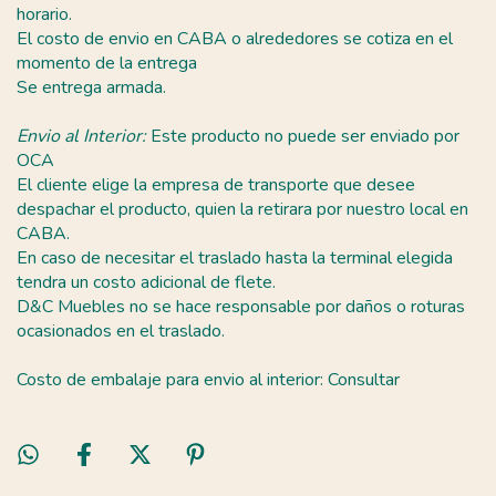
horario.
El costo de envio en CABA o alrededores se cotiza en el
momento de la entrega
Se entrega armada.
Envio al Interior:
Este producto no puede ser enviado por
OCA
El cliente elige la empresa de transporte que desee
despachar el producto, quien la retirara por nuestro local en
CABA.
En caso de necesitar el traslado hasta la terminal elegida
tendra un costo adicional de flete.
D&C Muebles no se hace responsable por daños o roturas
ocasionados en el traslado.
Costo de embalaje para envio al interior: Consultar