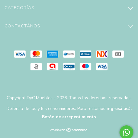
CATEGORÍAS
CONTACTÁNOS
Copyright DyC Muebles - 2026. Todos los derechos reservados.
Defensa de las y los consumidores. Para reclamos
ingresá acá.
Botón de arrepentimiento