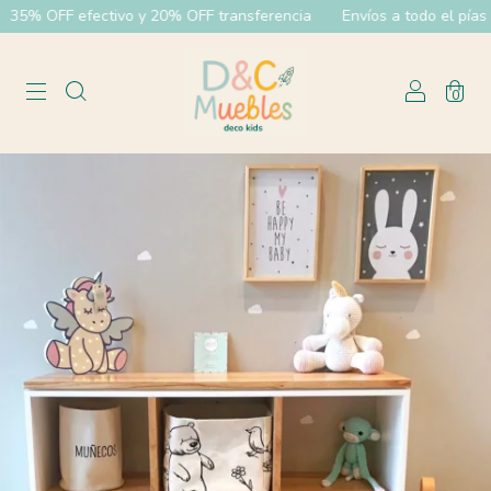
% OFF efectivo y 20% OFF transferencia
Envíos a todo el pías
0