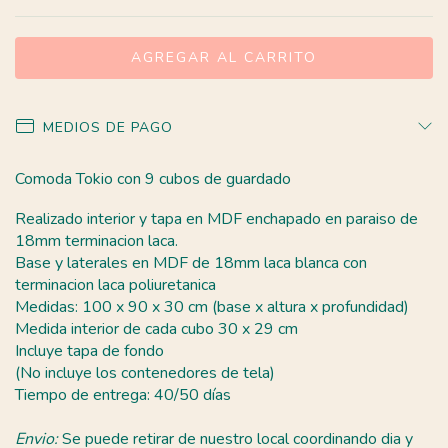
MEDIOS DE PAGO
Comoda Tokio con 9 cubos de guardado
Realizado interior y tapa en MDF enchapado en paraiso de
18mm terminacion laca.
Base y laterales en MDF de 18mm laca blanca con
terminacion laca poliuretanica
Medidas: 100 x 90 x 30 cm (base x altura x profundidad)
Medida interior de cada cubo 30 x 29 cm
Incluye tapa de fondo
(No incluye los contenedores de tela)
Tiempo de entrega: 40/50 días
Envio:
Se puede retirar de nuestro local coordinando dia y