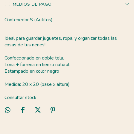
MEDIOS DE PAGO
Contenedor S (Autitos)
Ideal para guardar juguetes, ropa, y organizar todas las
cosas de tus nenes!
Confeccionado en doble tela.
Lona + forreria en lienzo natural.
Estampado en color negro
Medida: 20 x 20 (base x altura)
Consultar stock