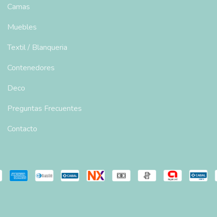
Camas
Muebles
Textil / Blanqueria
Contenedores
Deco
Preguntas Frecuentes
Contacto