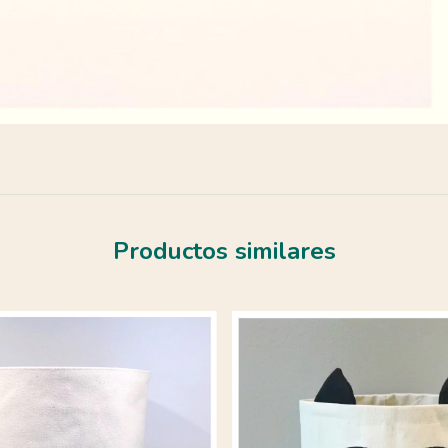
Productos similares