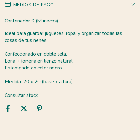
MEDIOS DE PAGO
Contenedor S (Munecos)
Ideal para guardar juguetes, ropa, y organizar todas las
cosas de tus nenes!
Confeccionado en doble tela.
Lona + forreria en lienzo natural.
Estampado en color negro
Medida: 20 x 20 (base x altura)
Consultar stock