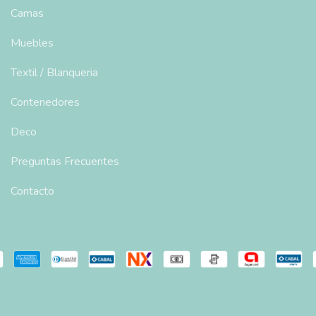
Camas
Muebles
Textil / Blanqueria
Contenedores
Deco
Preguntas Frecuentes
Contacto