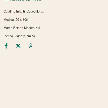
Cuadrito Infantil Cocodrilo 🐊
Medida: 20 x 30cm
Marco Box en Madera Kiri
Incluye vidrio y lámina