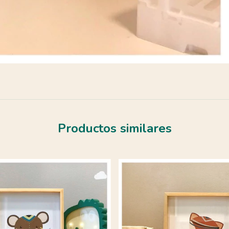
Productos similares