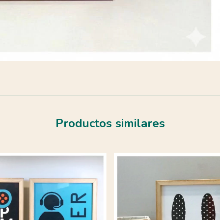
Productos similares