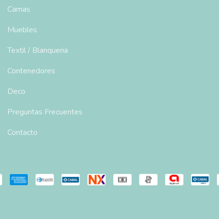
Camas
Muebles
Textil / Blanqueria
Contenedores
Deco
Preguntas Frecuentes
Contacto