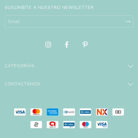
SUSCRIBITE A NUESTRO NEWSLETTER
CATEGORÍAS
CONTACTÁNOS