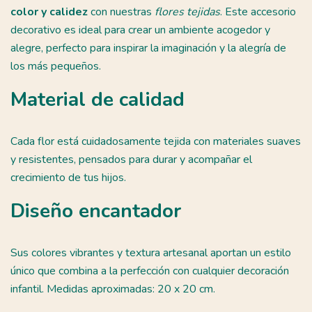
color y calidez
con nuestras
flores tejidas
. Este accesorio
decorativo es ideal para crear un ambiente acogedor y
alegre, perfecto para inspirar la imaginación y la alegría de
los más pequeños.
Material de calidad
Cada flor está cuidadosamente tejida con materiales suaves
y resistentes, pensados para durar y acompañar el
crecimiento de tus hijos.
Diseño encantador
Sus colores vibrantes y textura artesanal aportan un estilo
único que combina a la perfección con cualquier decoración
infantil. Medidas aproximadas: 20 x 20 cm.