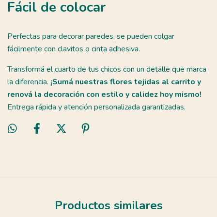
Fácil de colocar
Perfectas para decorar paredes, se pueden colgar
fácilmente con clavitos o cinta adhesiva.
Transformá el cuarto de tus chicos con un detalle que marca
la diferencia.
¡Sumá nuestras flores tejidas al carrito y
renová la decoración con estilo y calidez hoy mismo!
Entrega rápida y atención personalizada garantizadas.
Productos similares