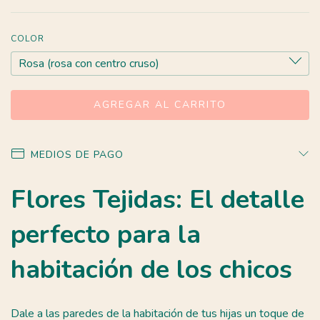
COLOR
MEDIOS DE PAGO
Flores Tejidas: El detalle
perfecto para la
habitación de los chicos
Dale a las paredes de la habitación de tus hijas un toque de