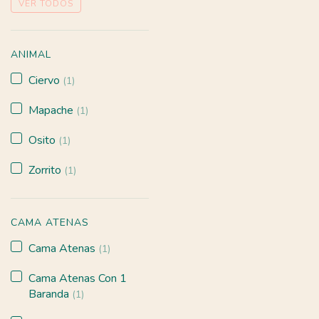
VER TODOS
ANIMAL
Ciervo
(1)
Mapache
(1)
Osito
(1)
Zorrito
(1)
CAMA ATENAS
Cama Atenas
(1)
Cama Atenas Con 1
Baranda
(1)