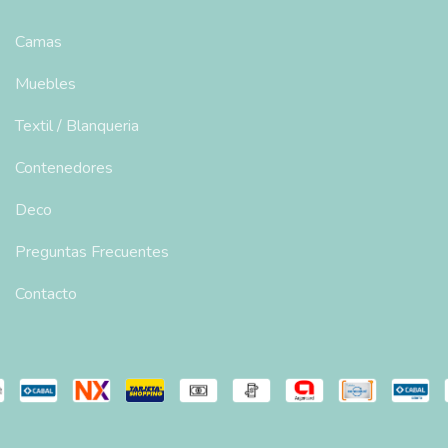
Camas
Muebles
Textil / Blanqueria
Contenedores
Deco
Preguntas Frecuentes
Contacto