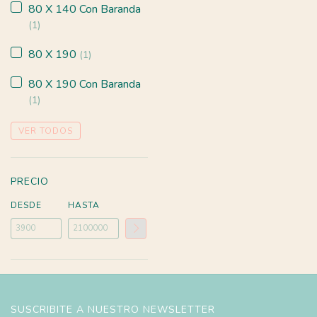
80 X 140 Con Baranda
(1)
80 X 190
(1)
80 X 190 Con Baranda
(1)
VER TODOS
PRECIO
DESDE
HASTA
SUSCRIBITE A NUESTRO NEWSLETTER