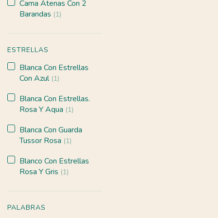
Cama Atenas Con 2
Barandas
(1)
ESTRELLAS
Blanca Con Estrellas
Con Azul
(1)
Blanca Con Estrellas.
Rosa Y Aqua
(1)
Blanca Con Guarda
Tussor Rosa
(1)
Blanco Con Estrellas
Rosa Y Gris
(1)
PALABRAS