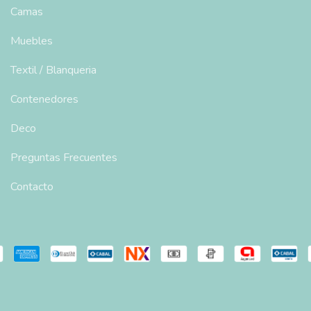
Camas
Muebles
Textil / Blanqueria
Contenedores
Deco
Preguntas Frecuentes
Contacto