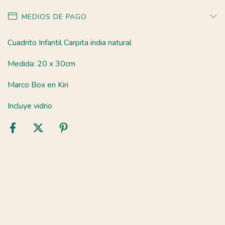
MEDIOS DE PAGO
Cuadrito Infantil Carpita india natural
Medida: 20 x 30cm
Marco Box en Kiri
Incluye vidrio