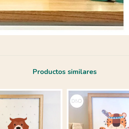
Productos similares