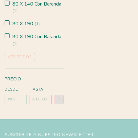
80 X 140 Con Baranda
(1)
80 X 190
(1)
80 X 190 Con Baranda
(1)
VER TODOS
PRECIO
DESDE
HASTA
SUSCRIBITE A NUESTRO NEWSLETTER