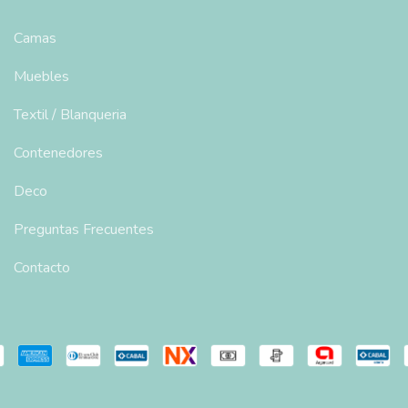
Camas
Muebles
Textil / Blanqueria
Contenedores
Deco
Preguntas Frecuentes
Contacto