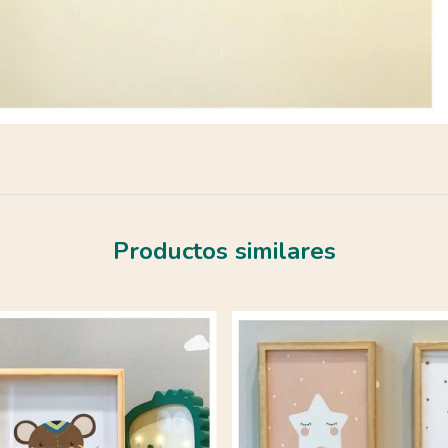
Productos similares