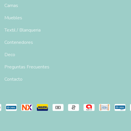
Camas
Muebles
Textil / Blanqueria
Contenedores
Deco
Preguntas Frecuentes
Contacto