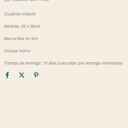
Cuadrito Infantil
Medida: 20 x 30cm
Marco Box en Kiri
Incluye vidrio
Tiempo de entrega: 10 dias (consultar por entrega inmediata)