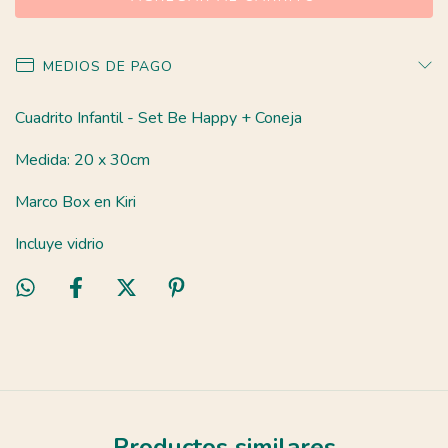
MEDIOS DE PAGO
Cuadrito Infantil - Set Be Happy + Coneja
Medida: 20 x 30cm
Marco Box en Kiri
Incluye vidrio
Productos similares