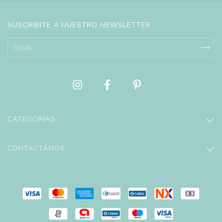
SUSCRIBITE A NUESTRO NEWSLETTER
CATEGORÍAS
CONTACTÁNOS