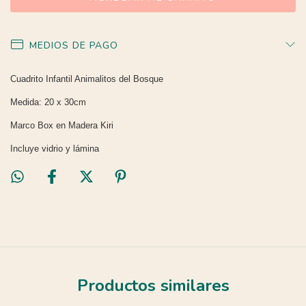
MEDIOS DE PAGO
Cuadrito Infantil Animalitos del Bosque
Medida: 20 x 30cm
Marco Box en Madera Kiri
Incluye vidrio y lámina
Productos similares