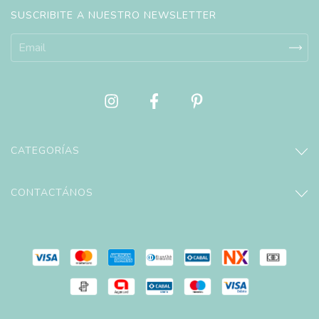
SUSCRIBITE A NUESTRO NEWSLETTER
CATEGORÍAS
CONTACTÁNOS