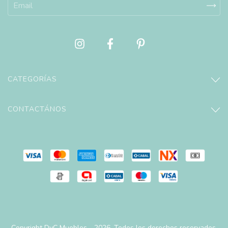
CATEGORÍAS
CONTACTÁNOS
Copyright DyC Muebles - 2026. Todos los derechos reservados.