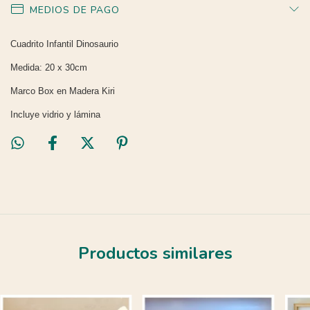
MEDIOS DE PAGO
Cuadrito Infantil Dinosaurio
Medida: 20 x 30cm
Marco Box en Madera Kiri
Incluye vidrio y lámina
Productos similares