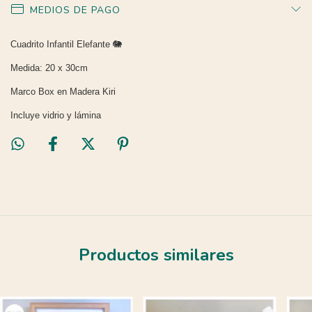
MEDIOS DE PAGO
Cuadrito Infantil Elefante 🐘
Medida: 20 x 30cm
Marco Box en Madera Kiri
Incluye vidrio y lámina
Productos similares