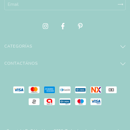
CATEGORÍAS
CONTACTÁNOS