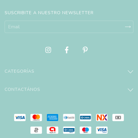
SUSCRIBITE A NUESTRO NEWSLETTER
CATEGORÍAS
CONTACTÁNOS