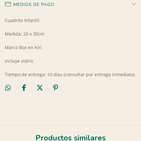
MEDIOS DE PAGO
Cuadrito Infantil
Medida: 20 x 30cm
Marco Box en Kiri
Incluye vidrio
Tiempo de entrega: 10 dias (consultar por entrega inmediata)
Productos similares