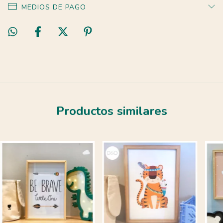
MEDIOS DE PAGO
Productos similares