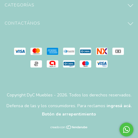
CATEGORÍAS
CONTACTÁNOS
Copyright DyC Muebles - 2026. Todos los derechos reservados.
Defensa de las y los consumidores. Para reclamos
ingresá acá.
Botón de arrepentimiento