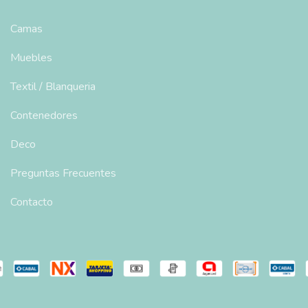
Camas
Muebles
Textil / Blanqueria
Contenedores
Deco
Preguntas Frecuentes
Contacto