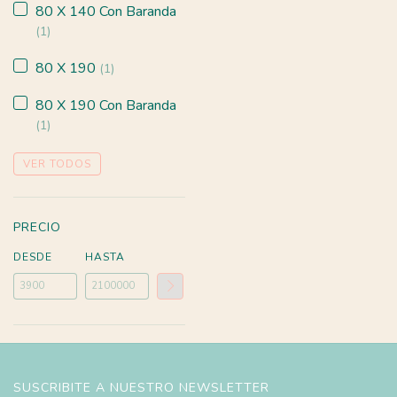
80 X 140 Con Baranda
(1)
80 X 190
(1)
80 X 190 Con Baranda
(1)
VER TODOS
PRECIO
DESDE
HASTA
SUSCRIBITE A NUESTRO NEWSLETTER