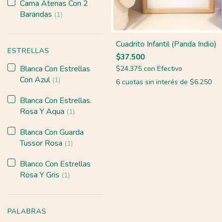
Cama Atenas Con 2
Barandas
(1)
Cuadrito Infantil (Panda Indio)
ESTRELLAS
$37.500
Blanca Con Estrellas
$24.375
con
Efectivo
Con Azul
(1)
6
cuotas sin interés de
$6.250
Blanca Con Estrellas.
Rosa Y Aqua
(1)
Blanca Con Guarda
Tussor Rosa
(1)
Blanco Con Estrellas
Rosa Y Gris
(1)
PALABRAS